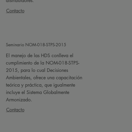
distribuidores.
Contacto
Seminario NOM-018-STPS-2015
El manejo de las HDS conlleva el
cumplimiento de la NOM-018-STPS-
2015, para lo cual Decisiones
Ambientales, ofrece una capacitación
teórica y práctica, que igualmente
incluye el Sistema Globalmente
Armonizado.
Contacto