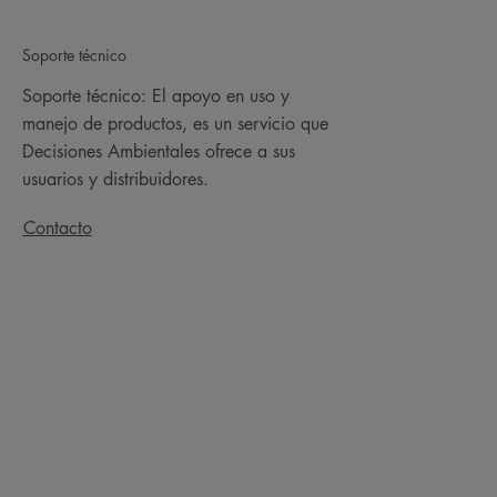
Soporte técnico
Soporte técnico: El apoyo en uso y
manejo de productos, es un servicio que
Decisiones Ambientales ofrece a sus
usuarios y distribuidores.
Contacto