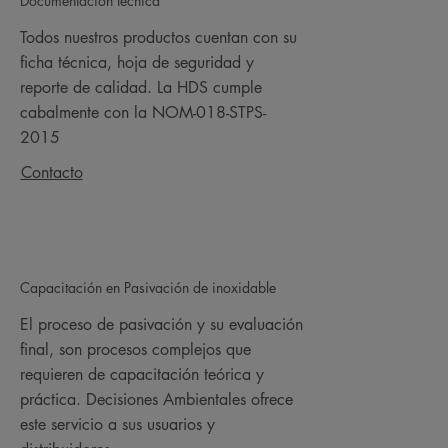
Documentación técnica
Todos nuestros productos cuentan con su
ficha técnica, hoja de seguridad y
reporte de calidad. La HDS cumple
cabalmente con la NOM-018-STPS-
2015
Contacto
Capacitación en Pasivación de inoxidable
El proceso de pasivación y su evaluación
final, son procesos complejos que
requieren de capacitación teórica y
práctica. Decisiones Ambientales ofrece
este servicio a sus usuarios y