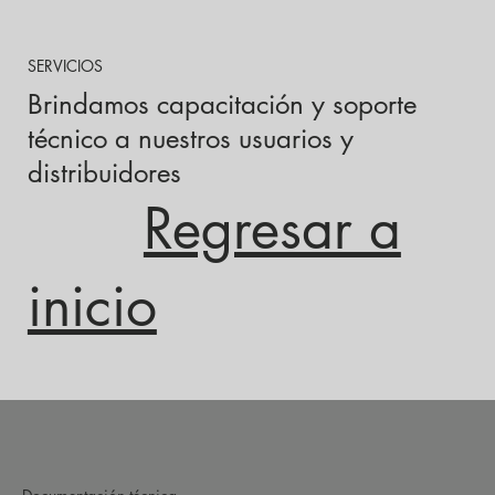
SERVICIOS
Brindamos capacitación y soporte
técnico a nuestros usuarios y
distribuidores
Regresar a
inicio