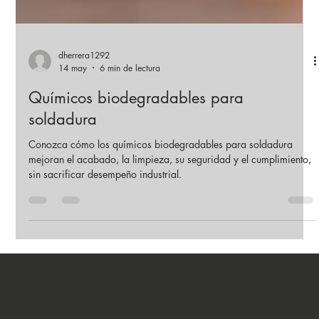
dherrera1292
14 may
6 min de lectura
Químicos biodegradables para
soldadura
Conozca cómo los químicos biodegradables para soldadura
mejoran el acabado, la limpieza, su seguridad y el cumplimiento,
sin sacrificar desempeño industrial.