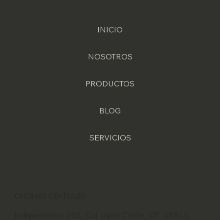
INICIO
NOSOTROS
PRODUCTOS
BLOG
SERVICIOS