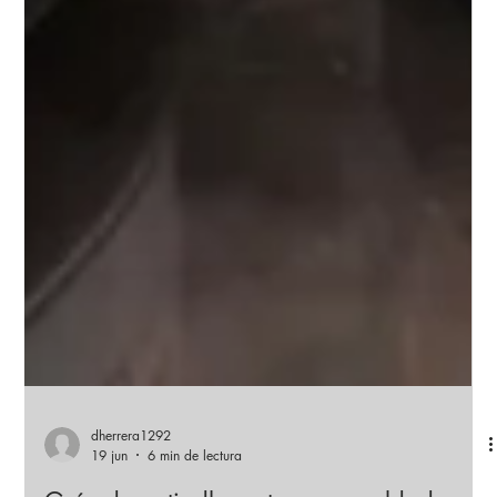
dherrera1292