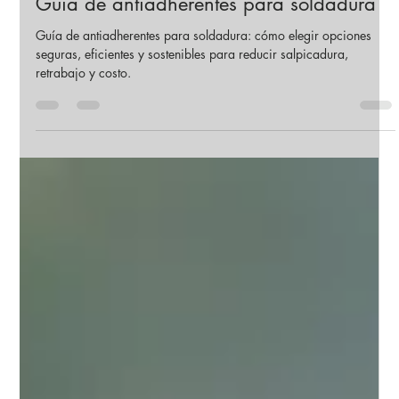
19 jun
6 min de lectura
Guía de antiadherentes para soldadura
Guía de antiadherentes para soldadura: cómo elegir opciones
seguras, eficientes y sostenibles para reducir salpicadura,
retrabajo y costo.