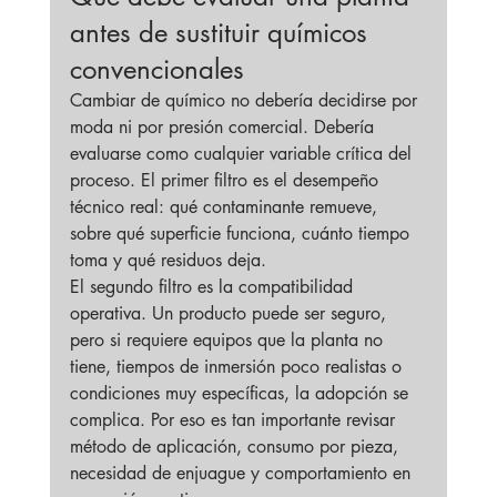
antes de sustituir químicos 
convencionales
Cambiar de químico no debería decidirse por 
moda ni por presión comercial. Debería 
evaluarse como cualquier variable crítica del 
proceso. El primer filtro es el desempeño 
técnico real: qué contaminante remueve, 
sobre qué superficie funciona, cuánto tiempo 
toma y qué residuos deja.
El segundo filtro es la compatibilidad 
operativa. Un producto puede ser seguro, 
pero si requiere equipos que la planta no 
tiene, tiempos de inmersión poco realistas o 
condiciones muy específicas, la adopción se 
complica. Por eso es tan importante revisar 
método de aplicación, consumo por pieza, 
necesidad de enjuague y comportamiento en 