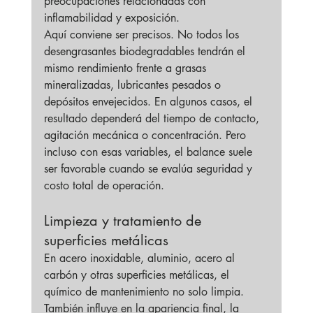
preocupaciones relacionadas con 
inflamabilidad y exposición.
Aquí conviene ser precisos. No todos los 
desengrasantes biodegradables tendrán el 
mismo rendimiento frente a grasas 
mineralizadas, lubricantes pesados o 
depósitos envejecidos. En algunos casos, el 
resultado dependerá del tiempo de contacto, 
agitación mecánica o concentración. Pero 
incluso con esas variables, el balance suele 
ser favorable cuando se evalúa seguridad y 
costo total de operación.
Limpieza y tratamiento de 
superficies metálicas
En acero inoxidable, aluminio, acero al 
carbón y otras superficies metálicas, el 
químico de mantenimiento no solo limpia. 
También influye en la apariencia final, la 