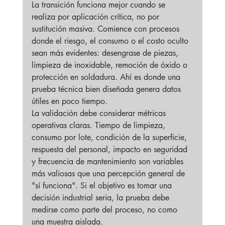
La transición funciona mejor cuando se 
realiza por aplicación crítica, no por 
sustitución masiva. Comience con procesos 
donde el riesgo, el consumo o el costo oculto 
sean más evidentes: desengrase de piezas, 
limpieza de inoxidable, remoción de óxido o 
protección en soldadura. Ahí es donde una 
prueba técnica bien diseñada genera datos 
útiles en poco tiempo.
La validación debe considerar métricas 
operativas claras. Tiempo de limpieza, 
consumo por lote, condición de la superficie, 
respuesta del personal, impacto en seguridad 
y frecuencia de mantenimiento son variables 
más valiosas que una percepción general de 
"sí funciona". Si el objetivo es tomar una 
decisión industrial seria, la prueba debe 
medirse como parte del proceso, no como 
una muestra aislada.