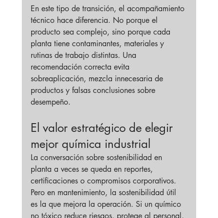
En este tipo de transición, el acompañamiento 
técnico hace diferencia. No porque el 
producto sea complejo, sino porque cada 
planta tiene contaminantes, materiales y 
rutinas de trabajo distintas. Una 
recomendación correcta evita 
sobreaplicación, mezcla innecesaria de 
productos y falsas conclusiones sobre 
desempeño.
El valor estratégico de elegir 
mejor química industrial
La conversación sobre sostenibilidad en 
planta a veces se queda en reportes, 
certificaciones o compromisos corporativos. 
Pero en mantenimiento, la sostenibilidad útil 
es la que mejora la operación. Si un químico 
no tóxico reduce riesgos, protege al personal, 