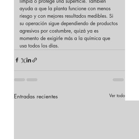
limpia o protege una superficie. También 
ayuda a que la planta funcione con menos 
riesgo y con mejores resultados medibles. Si 
su operación sigue dependiendo de productos 
agresivos por costumbre, quizá ya es 
momento de exigirle más a la química que 
usa todos los días.
Entradas recientes
Ver todo