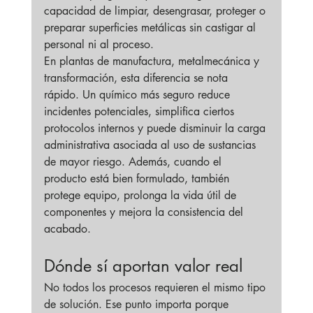
capacidad de limpiar, desengrasar, proteger o 
preparar superficies metálicas sin castigar al 
personal ni al proceso.
En plantas de manufactura, metalmecánica y 
transformación, esta diferencia se nota 
rápido. Un químico más seguro reduce 
incidentes potenciales, simplifica ciertos 
protocolos internos y puede disminuir la carga 
administrativa asociada al uso de sustancias 
de mayor riesgo. Además, cuando el 
producto está bien formulado, también 
protege equipo, prolonga la vida útil de 
componentes y mejora la consistencia del 
acabado.
Dónde sí aportan valor real
No todos los procesos requieren el mismo tipo 
de solución. Ese punto importa porque 