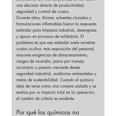
una decisión directa de productividad, 
seguridad y control de costos.
Durante años, thinner, solventes clorados y 
formulaciones inflamables fueron la respuesta 
estándar para limpieza industrial, desengrase 
y apoyo en procesos de soldadura. El 
problema es que ese estándar suele arrastrar 
costos ocultos: más exposición del personal, 
mayores exigencias de almacenamiento, 
riesgos de incendio, paros por manejo 
incorrecto y presión creciente desde 
seguridad industrial, auditorías ambientales y 
metas de sostenibilidad. Cuando el químico 
deja de verse como una compra aislada y se 
evalúa por su impacto total en la operación, 
el cambio de criterio es evidente.
Por qué los químicos no 