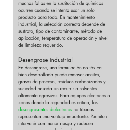
muchas fallas en la sustitución de químicos 
ocurren cuando se intenta usar un solo 
producto para todo. En mantenimiento 
industrial, la selección correcta depende de 
sustrato, tipo de contaminante, método de 
aplicación, temperatura de operación y nivel 
de limpieza requerido.
Desengrase industrial
En desengrase, una formulación no tóxica 
bien desarrollada puede remover aceites, 
grasas de proceso, residuos carbonizados y 
suciedad pesada sin recurrir a solventes 
altamente agresivos. Para equipos eléctricos o 
zonas donde la seguridad es crítica, los 
desengrasantes dieléctricos
 no tóxicos 
representan una ventaja importante. Permiten 
intervenir con menor riesgo y reducen 