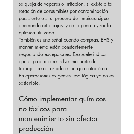
se queja de vapores o irritación, si existe alta 
rotación de consumibles por contaminación 
persistente o si el proceso de limpieza sigue 
generando retrabajos, vale la pena revisar la 
química utilizada.
También es una señal cuando compras, EHS y 
mantenimiento están constantemente 
negociando excepciones. Eso suele indicar 
que el producto resuelve una parte del 
trabajo, pero traslada el riesgo a otra área. 
En operaciones exigentes, esa lógica ya no es 
sostenible.
Cómo implementar químicos 
no tóxicos para 
mantenimiento sin afectar 
producción