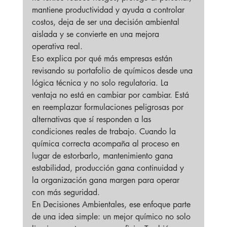
mantiene productividad y ayuda a controlar 
costos, deja de ser una decisión ambiental 
aislada y se convierte en una mejora 
operativa real.
Eso explica por qué más empresas están 
revisando su portafolio de químicos desde una 
lógica técnica y no solo regulatoria. La 
ventaja no está en cambiar por cambiar. Está 
en reemplazar formulaciones peligrosas por 
alternativas que sí responden a las 
condiciones reales de trabajo. Cuando la 
química correcta acompaña al proceso en 
lugar de estorbarlo, mantenimiento gana 
estabilidad, producción gana continuidad y 
la organización gana margen para operar 
con más seguridad.
En Decisiones Ambientales, ese enfoque parte 
de una idea simple: un mejor químico no solo 