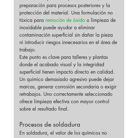
preparación para procesos posteriores y la 
protección del material. Una formulación no 
tóxica para 
remoción de óxido
 o limpieza de 
inoxidable puede ayudar a eliminar 
contaminación superficial sin dañar la pieza 
ni introducir riesgos innecesarios en el área de 
trabajo.
Este punto es clave para talleres y plantas 
donde el acabado visual y la integridad 
superficial tienen impacto directo en calidad. 
Un químico demasiado agresivo puede dejar 
marcas, generar corrosión secundaria o exigir 
retrabajos. Uno correctamente seleccionado 
ofrece limpieza efectiva con mayor control 
sobre el resultado final.
Procesos de soldadura
En soldadura, el valor de los químicos no 