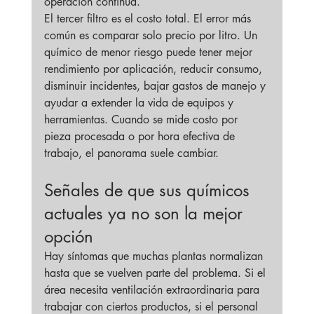
operación continua.
El tercer filtro es el costo total. El error más 
común es comparar solo precio por litro. Un 
químico de menor riesgo puede tener mejor 
rendimiento por aplicación, reducir consumo, 
disminuir incidentes, bajar gastos de manejo y 
ayudar a extender la vida de equipos y 
herramientas. Cuando se mide costo por 
pieza procesada o por hora efectiva de 
trabajo, el panorama suele cambiar.
Señales de que sus químicos 
actuales ya no son la mejor 
opción
Hay síntomas que muchas plantas normalizan 
hasta que se vuelven parte del problema. Si el 
área necesita ventilación extraordinaria para 
trabajar con ciertos productos, si el personal 