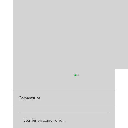
Comentarios
Escribir un comentario...