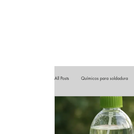
All Posts
Químicos para soldadura