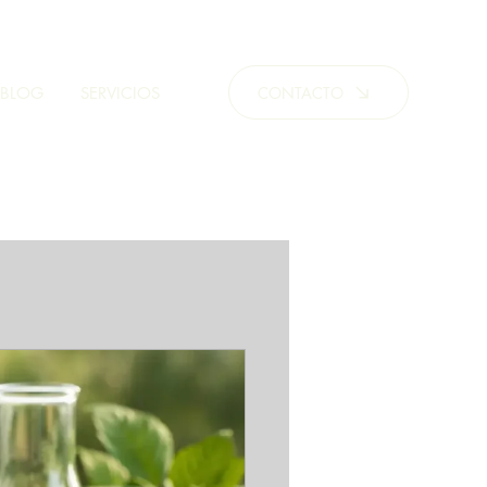
CONTACTO
BLOG
SERVICIOS