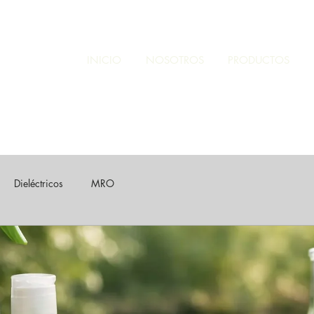
INICIO
NOSOTROS
PRODUCTOS
Dieléctricos
MRO