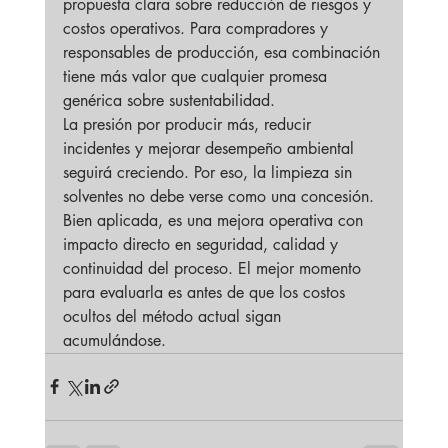
propuesta clara sobre reducción de riesgos y 
costos operativos. Para compradores y 
responsables de producción, esa combinación 
tiene más valor que cualquier promesa 
genérica sobre sustentabilidad.
La presión por producir más, reducir 
incidentes y mejorar desempeño ambiental 
seguirá creciendo. Por eso, la limpieza sin 
solventes no debe verse como una concesión. 
Bien aplicada, es una mejora operativa con 
impacto directo en seguridad, calidad y 
continuidad del proceso. El mejor momento 
para evaluarla es antes de que los costos 
ocultos del método actual sigan 
acumulándose.