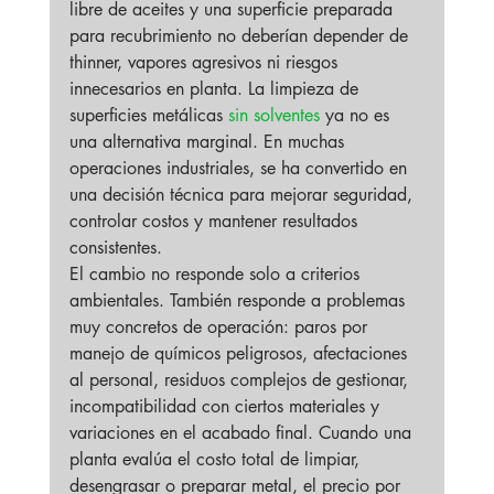
libre de aceites y una superficie preparada 
para recubrimiento no deberían depender de 
thinner, vapores agresivos ni riesgos 
innecesarios en planta. La limpieza de 
superficies metálicas 
sin solventes
 ya no es 
una alternativa marginal. En muchas 
operaciones industriales, se ha convertido en 
una decisión técnica para mejorar seguridad, 
controlar costos y mantener resultados 
consistentes.
El cambio no responde solo a criterios 
ambientales. También responde a problemas 
muy concretos de operación: paros por 
manejo de químicos peligrosos, afectaciones 
al personal, residuos complejos de gestionar, 
incompatibilidad con ciertos materiales y 
variaciones en el acabado final. Cuando una 
planta evalúa el costo total de limpiar, 
desengrasar o preparar metal, el precio por 