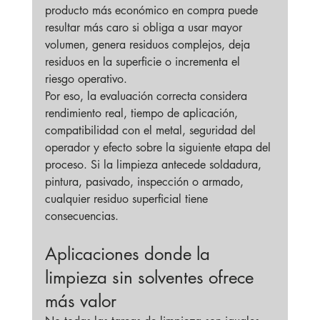
producto más económico en compra puede 
resultar más caro si obliga a usar mayor 
volumen, genera residuos complejos, deja 
residuos en la superficie o incrementa el 
riesgo operativo.
Por eso, la evaluación correcta considera 
rendimiento real, tiempo de aplicación, 
compatibilidad con el metal, seguridad del 
operador y efecto sobre la siguiente etapa del 
proceso. Si la limpieza antecede soldadura, 
pintura, pasivado, inspección o armado, 
cualquier residuo superficial tiene 
consecuencias.
Aplicaciones donde la 
limpieza sin solventes ofrece 
más valor