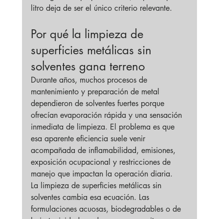
litro deja de ser el único criterio relevante.
Por qué la limpieza de 
superficies metálicas sin 
solventes gana terreno
Durante años, muchos procesos de 
mantenimiento y preparación de metal 
dependieron de solventes fuertes porque 
ofrecían evaporación rápida y una sensación 
inmediata de limpieza. El problema es que 
esa aparente eficiencia suele venir 
acompañada de inflamabilidad, emisiones, 
exposición ocupacional y restricciones de 
manejo que impactan la operación diaria.
La limpieza de superficies metálicas sin 
solventes cambia esa ecuación. Las 
formulaciones acuosas, biodegradables o de 