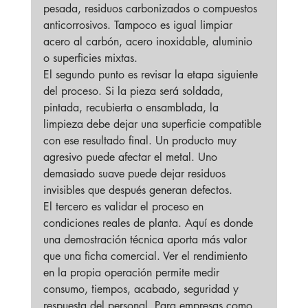
pesada, residuos carbonizados o compuestos 
anticorrosivos. Tampoco es igual limpiar 
acero al carbón, acero inoxidable, aluminio 
o superficies mixtas.
El segundo punto es revisar la etapa siguiente 
del proceso. Si la pieza será soldada, 
pintada, recubierta o ensamblada, la 
limpieza debe dejar una superficie compatible 
con ese resultado final. Un producto muy 
agresivo puede afectar el metal. Uno 
demasiado suave puede dejar residuos 
invisibles que después generan defectos.
El tercero es validar el proceso en 
condiciones reales de planta. Aquí es donde 
una demostración técnica aporta más valor 
que una ficha comercial. Ver el rendimiento 
en la propia operación permite medir 
consumo, tiempos, acabado, seguridad y 
respuesta del personal. Para empresas como 