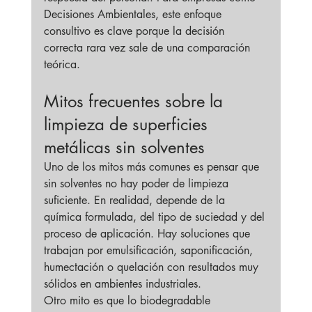
Decisiones Ambientales, este enfoque 
consultivo es clave porque la decisión 
correcta rara vez sale de una comparación 
teórica.
Mitos frecuentes sobre la 
limpieza de superficies 
metálicas sin solventes
Uno de los mitos más comunes es pensar que 
sin solventes no hay poder de limpieza 
suficiente. En realidad, depende de la 
química formulada, del tipo de suciedad y del 
proceso de aplicación. Hay soluciones que 
trabajan por emulsificación, saponificación, 
humectación o quelación con resultados muy 
sólidos en ambientes industriales.
Otro mito es que lo biodegradable 