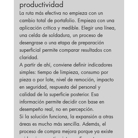
productividad
La ruta más efectiva no empieza con un 
cambio total de portafolio. Empieza con una 
aplicación crítica y medible. Elegir una línea, 
una celda de soldadura, un proceso de 
desengrase o una etapa de preparación 
superficial permite comparar resultados con 
claridad.
A partir de ahí, conviene definir indicadores 
simples: tiempo de limpieza, consumo por 
pieza o por lote, nivel de remoción, impacto 
en seguridad, respuesta del personal y 
calidad de la superficie posterior. Esa 
información permite decidir con base en 
desempeño real, no en percepción.
Si la solución funciona, la expansión a otras 
áreas es mucho más sencilla. Además, el 
proceso de compra mejora porque ya existe 