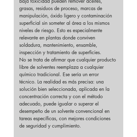
baja toxicidad pueden remover aceites, 
grasas, residuos de proceso, marcas de 
manipulación, óxido ligero y contaminación 
superficial sin someter al área a los mismos 
niveles de riesgo. Esto es especialmente 
relevante en plantas donde conviven 
soldadura, mantenimiento, ensamble, 
inspección y tratamiento de superficies.
No se trata de afirmar que cualquier producto 
libre de solventes reemplaza a cualquier 
químico tradicional. Ese sería un error 
técnico. La realidad es más precisa: una 
solución bien seleccionada, aplicada en la 
concentración correcta y con el método 
adecuado, puede igualar o superar el 
desempeño de un solvente convencional en 
tareas específicas, con mejores condiciones 
de seguridad y cumplimiento.