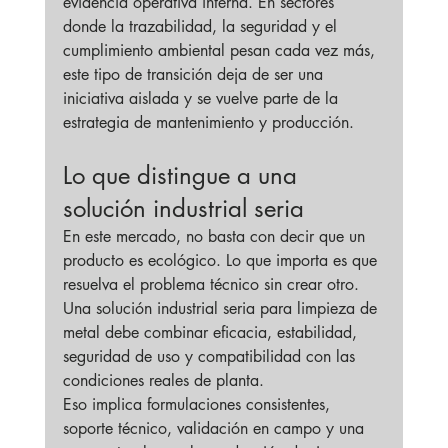
evidencia operativa interna. En sectores 
donde la trazabilidad, la seguridad y el 
cumplimiento ambiental pesan cada vez más, 
este tipo de transición deja de ser una 
iniciativa aislada y se vuelve parte de la 
estrategia de mantenimiento y producción.
Lo que distingue a una 
solución industrial seria
En este mercado, no basta con decir que un 
producto es ecológico. Lo que importa es que 
resuelva el problema técnico sin crear otro. 
Una solución industrial seria para limpieza de 
metal debe combinar eficacia, estabilidad, 
seguridad de uso y compatibilidad con las 
condiciones reales de planta.
Eso implica formulaciones consistentes, 
soporte técnico, validación en campo y una 