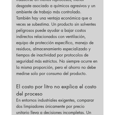
desgaste asociado a químicos agresivos y un 
ambiente de trabajo más controlado.
También hay una ventaja económica que a 
veces se subestima. Un producto sin solventes 
peligrosos puede ayudar a bajar costos 
indirectos relacionados con ventilación, 
equipo de protección específico, manejo de 
residuos, almacenamiento especializado y 
tiempos de inactividad por protocolos de 
seguridad más estrictos. No siempre ocurre en 
la misma proporción, pero el ahorro no debe 
medirse solo por consumo del producto.
El costo por litro no explica el costo 
del proceso
En entornos industriales exigentes, comparar 
dos limpiadores únicamente por precio 
unitario lleva a decisiones incompletas. Un 