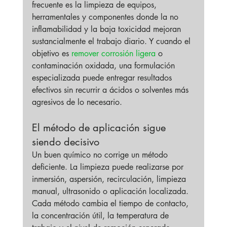
frecuente es la limpieza de equipos, 
herramentales y componentes donde la no 
inflamabilidad y la baja toxicidad mejoran 
sustancialmente el trabajo diario. Y cuando el 
objetivo es 
remover corrosión ligera
 o 
contaminación oxidada, una formulación 
especializada puede entregar resultados 
efectivos sin recurrir a ácidos o solventes más 
agresivos de lo necesario.
El método de aplicación sigue 
siendo decisivo
Un buen químico no corrige un método 
deficiente. La limpieza puede realizarse por 
inmersión, aspersión, recirculación, limpieza 
manual, ultrasonido o aplicación localizada. 
Cada método cambia el tiempo de contacto, 
la concentración útil, la temperatura de 