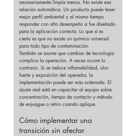
necesariamente limpia menos. No existe esa 
relación automática. Un producto puede tener 
mejor perfil ambiental y al mismo tiempo 
responder con alto desempeño si fue diseñado 
para la aplicación correcta. Lo que sí es 
cierto es que no existe un químico universal 
para todo tipo de contaminación.
También se asume que cambiar de tecnología 
complica la operación. A veces ocurre lo 
contrario. Si se reduce inflamabilidad, olor 
fuerte y exposición del operador, la 
implementación puede ser más ordenada. El 
ajuste real está en capacitar al equipo sobre 
concentración, tiempo de contacto y método 
de enjuague o retiro cuando aplique.
Cómo implementar una 
transición sin afectar 