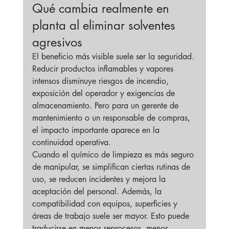
Qué cambia realmente en 
planta al eliminar solventes 
agresivos
El beneficio más visible suele ser la seguridad. 
Reducir productos inflamables y vapores 
intensos disminuye riesgos de incendio, 
exposición del operador y exigencias de 
almacenamiento. Pero para un gerente de 
mantenimiento o un responsable de compras, 
el impacto importante aparece en la 
continuidad operativa.
Cuando el químico de limpieza es más seguro 
de manipular, se simplifican ciertas rutinas de 
uso, se reducen incidentes y mejora la 
aceptación del personal. Además, la 
compatibilidad con equipos, superficies y 
áreas de trabajo suele ser mayor. Esto puede 
traducirse en menos reprocesos, menor 