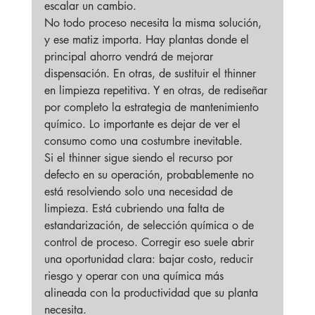
escalar un cambio.
No todo proceso necesita la misma solución, 
y ese matiz importa. Hay plantas donde el 
principal ahorro vendrá de mejorar 
dispensación. En otras, de sustituir el thinner 
en limpieza repetitiva. Y en otras, de rediseñar 
por completo la estrategia de mantenimiento 
químico. Lo importante es dejar de ver el 
consumo como una costumbre inevitable.
Si el thinner sigue siendo el recurso por 
defecto en su operación, probablemente no 
está resolviendo solo una necesidad de 
limpieza. Está cubriendo una falta de 
estandarización, de selección química o de 
control de proceso. Corregir eso suele abrir 
una oportunidad clara: bajar costo, reducir 
riesgo y operar con una química más 
alineada con la productividad que su planta 
necesita.