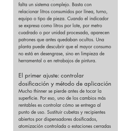
falta un sistema complejo. Basta con 
relacionar litros consumidos por línea, turno, 
equipo o tipo de pieza. Cuando el indicador 
se expresa como litros por lote, por metro 
cuadrado o por unidad procesada, aparecen 
patrones que antes quedaban ocultos. Una 
planta puede descubrir que el mayor consumo 
no está en desengrase, sino en limpieza de 
herramental o en retrabajos de pintura.
El primer ajuste: controlar 
dosificación y método de aplicación
Mucho thinner se pierde antes de tocar la 
superficie. Por eso, uno de los cambios más 
rentables es controlar cómo se entrega al 
punto de uso. Sustituir cubetas y recipientes 
abiertos por dispensadores dosificados, 
atomización controlada o estaciones cerradas 