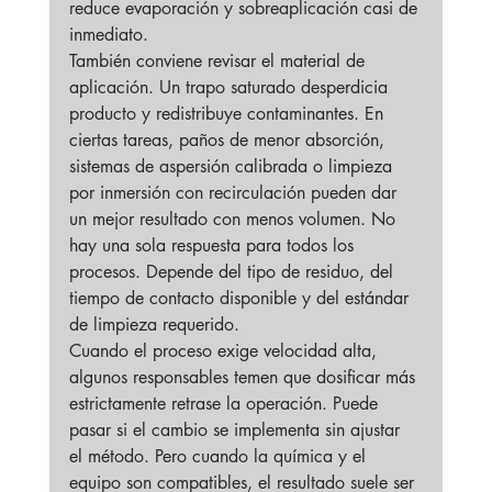
reduce evaporación y sobreaplicación casi de 
inmediato.
También conviene revisar el material de 
aplicación. Un trapo saturado desperdicia 
producto y redistribuye contaminantes. En 
ciertas tareas, paños de menor absorción, 
sistemas de aspersión calibrada o limpieza 
por inmersión con recirculación pueden dar 
un mejor resultado con menos volumen. No 
hay una sola respuesta para todos los 
procesos. Depende del tipo de residuo, del 
tiempo de contacto disponible y del estándar 
de limpieza requerido.
Cuando el proceso exige velocidad alta, 
algunos responsables temen que dosificar más 
estrictamente retrase la operación. Puede 
pasar si el cambio se implementa sin ajustar 
el método. Pero cuando la química y el 
equipo son compatibles, el resultado suele ser 