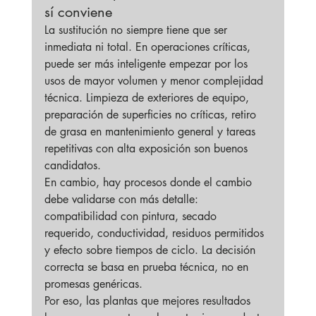
sí conviene
La sustitución no siempre tiene que ser 
inmediata ni total. En operaciones críticas, 
puede ser más inteligente empezar por los 
usos de mayor volumen y menor complejidad 
técnica. Limpieza de exteriores de equipo, 
preparación de superficies no críticas, retiro 
de grasa en mantenimiento general y tareas 
repetitivas con alta exposición son buenos 
candidatos.
En cambio, hay procesos donde el cambio 
debe validarse con más detalle: 
compatibilidad con pintura, secado 
requerido, conductividad, residuos permitidos 
y efecto sobre tiempos de ciclo. La decisión 
correcta se basa en prueba técnica, no en 
promesas genéricas.
Por eso, las plantas que mejores resultados 