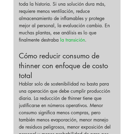
toda la historia. Si una solución dura más, 
requiere menos ventilación, reduce 
almacenamiento de inflamables y protege 
mejor al personal, la evaluación cambia. En 
muchas plantas, ese análisis es lo que 
finalmente destraba 
la transición
.
Cómo reducir consumo de 
thinner con enfoque de costo 
total
Hablar solo de sostenibilidad no basta para 
una operación que debe cumplir producción 
diaria. La reducción de thinner tiene que 
justificarse en números operativos. Menor 
consumo significa menos compras, pero 
también menos evaporación, menor manejo 
de residuos peligrosos, menor exposición del 