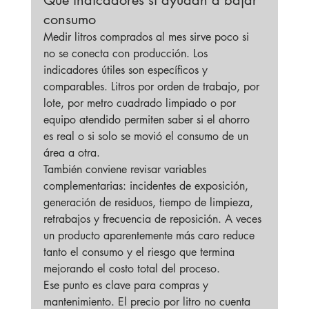
consumo
Medir litros comprados al mes sirve poco si 
no se conecta con producción. Los 
indicadores útiles son específicos y 
comparables. Litros por orden de trabajo, por 
lote, por metro cuadrado limpiado o por 
equipo atendido permiten saber si el ahorro 
es real o si solo se movió el consumo de un 
área a otra.
También conviene revisar variables 
complementarias: incidentes de exposición, 
generación de residuos, tiempo de limpieza, 
retrabajos y frecuencia de reposición. A veces 
un producto aparentemente más caro reduce 
tanto el consumo y el riesgo que termina 
mejorando el costo total del proceso.
Ese punto es clave para compras y 
mantenimiento. El precio por litro no cuenta 