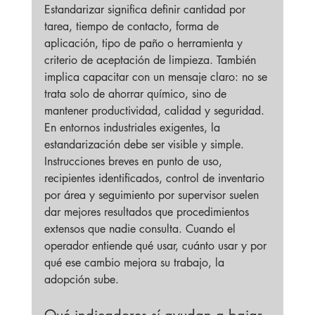
Estandarizar significa definir cantidad por 
tarea, tiempo de contacto, forma de 
aplicación, tipo de paño o herramienta y 
criterio de aceptación de limpieza. También 
implica capacitar con un mensaje claro: no se 
trata solo de ahorrar químico, sino de 
mantener productividad, calidad y seguridad.
En entornos industriales exigentes, la 
estandarización debe ser visible y simple. 
Instrucciones breves en punto de uso, 
recipientes identificados, control de inventario 
por área y seguimiento por supervisor suelen 
dar mejores resultados que procedimientos 
extensos que nadie consulta. Cuando el 
operador entiende qué usar, cuánto usar y por 
qué ese cambio mejora su trabajo, la 
adopción sube.
Qué indicadores sí ayudan a bajar 