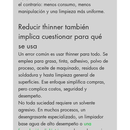
el contrario: menos consumo, menos 
manipulación y una limpieza más uniforme.
Reducir thinner también 
implica cuestionar para qué 
se usa
Un error común es usar thinner para todo. Se 
emplea para grasa, tinta, adhesivo, polvo de 
proceso, aceite de maquinado, residuos de 
soldadura y hasta limpieza general de 
superficies. Ese enfoque simplifica compras, 
pero complica costos, seguridad y 
desempeño.
No toda suciedad requiere un solvente 
agresivo. En muchos procesos, un 
desengrasante especializado, un limpiador 
base agua de alto desempeño o 
una 