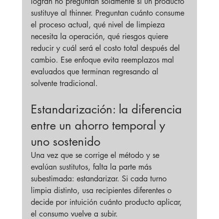
logran no preguntan solamente si un producto 
sustituye al thinner. Preguntan cuánto consume 
el proceso actual, qué nivel de limpieza 
necesita la operación, qué riesgos quiere 
reducir y cuál será el costo total después del 
cambio. Ese enfoque evita reemplazos mal 
evaluados que terminan regresando al 
solvente tradicional.
Estandarización: la diferencia 
entre un ahorro temporal y 
uno sostenido
Una vez que se corrige el método y se 
evalúan sustitutos, falta la parte más 
subestimada: estandarizar. Si cada turno 
limpia distinto, usa recipientes diferentes o 
decide por intuición cuánto producto aplicar, 
el consumo vuelve a subir.