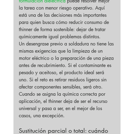
formulación dieléctrica
 puede resolver mejor 
la tarea con menor riesgo operativo. Aquí 
está una de las decisiones más importantes 
para quien busca cómo reducir consumo de 
thinner de forma sostenible: dejar de tratar 
químicamente igual problemas distintos.
Un desengrase previo a soldadura no tiene las 
mismas exigencias que la limpieza de un 
motor eléctrico o la preparación de una pieza 
antes de recubrimiento. Si el contaminante es 
pesado y aceitoso, el producto ideal será 
uno. Si el reto es retirar residuos ligeros sin 
afectar componentes sensibles, será otro. 
Cuando se asigna la química correcta por 
aplicación, el thinner deja de ser el recurso 
universal y pasa a ser, en el mejor de los 
casos, una excepción.
Sustitución parcial o total: cuándo 