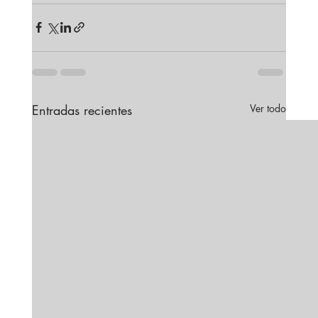
Entradas recientes
Ver todo