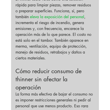
rápida para limpiar piezas, remover residuos 
o preparar superficies. Funciona, sí, pero 
también 
eleva la exposición del personal
, 
incrementa el riesgo de incendio, genera 
emisiones y, con frecuencia, encarece la 
operación más de lo que parece. El costo no 
está solo en el tambor. También aparece en 
merma, ventilación, equipo de protección, 
manejo de residuos, retrabajos y daños a 
ciertos materiales.
Cómo reducir consumo de 
thinner sin afectar la 
operación
La forma más efectiva de bajar el consumo no 
es imponer restricciones generales ni pedir al 
personal que use menos producto. Eso rara 