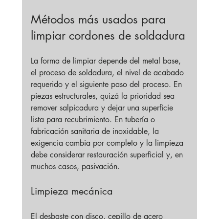
Métodos más usados para 
limpiar cordones de soldadura
La forma de limpiar depende del metal base, 
el proceso de soldadura, el nivel de acabado 
requerido y el siguiente paso del proceso. En 
piezas estructurales, quizá la prioridad sea 
remover salpicadura y dejar una superficie 
lista para recubrimiento. En tubería o 
fabricación sanitaria de inoxidable, la 
exigencia cambia por completo y la limpieza 
debe considerar restauración superficial y, en 
muchos casos, pasivación.
Limpieza mecánica
El desbaste con disco, cepillo de acero 