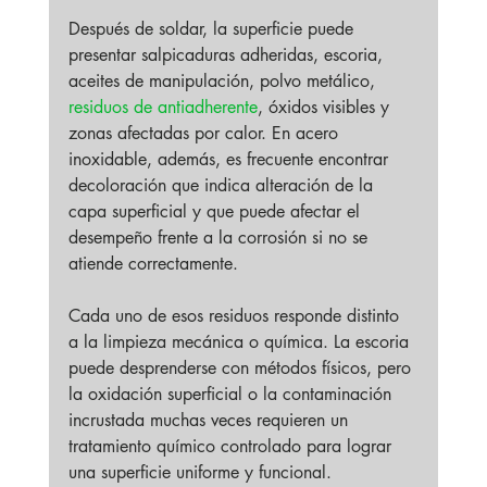
Después de soldar, la superficie puede 
presentar salpicaduras adheridas, escoria, 
aceites de manipulación, polvo metálico, 
residuos de antiadherente
, óxidos visibles y 
zonas afectadas por calor. En acero 
inoxidable, además, es frecuente encontrar 
decoloración que indica alteración de la 
capa superficial y que puede afectar el 
desempeño frente a la corrosión si no se 
atiende correctamente.
Cada uno de esos residuos responde distinto 
a la limpieza mecánica o química. La escoria 
puede desprenderse con métodos físicos, pero 
la oxidación superficial o la contaminación 
incrustada muchas veces requieren un 
tratamiento químico controlado para lograr 
una superficie uniforme y funcional.