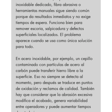
inoxidable dedicado, fibra abrasiva o 
herramientas manuales sigue siendo común 
porque da resultados inmediatos y no exige 
tiempos de espera. Funciona bien para 
remover escoria, salpicadura y defectos 
superficiales localizados. El problema 
aparece cuando se usa como única solución 
para todo.
En acero inoxidable, por ejemplo, un cepillo 
contaminado con partículas de acero al 
carbón puede transferir hierro libre a la 
superficie. Eso no siempre se detecta al 
momento, pero después se traduce en puntos 
de oxidación y reclamos de calidad. También 
hay que considerar que la abrasión excesiva 
modifica el acabado, genera variabilidad 
entre operadores y puede aumentar tiempos 