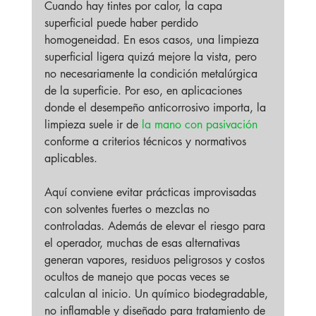
Cuando hay tintes por calor, la capa 
superficial puede haber perdido 
homogeneidad. En esos casos, una limpieza 
superficial ligera quizá mejore la vista, pero 
no necesariamente la condición metalúrgica 
de la superficie. Por eso, en aplicaciones 
donde el desempeño anticorrosivo importa, la 
limpieza suele ir de 
la mano con pasivación
conforme a criterios técnicos y normativos 
aplicables.
Aquí conviene evitar prácticas improvisadas 
con solventes fuertes o mezclas no 
controladas. Además de elevar el riesgo para 
el operador, muchas de esas alternativas 
generan vapores, residuos peligrosos y costos 
ocultos de manejo que pocas veces se 
calculan al inicio. Un químico biodegradable, 
no inflamable y diseñado para tratamiento de 