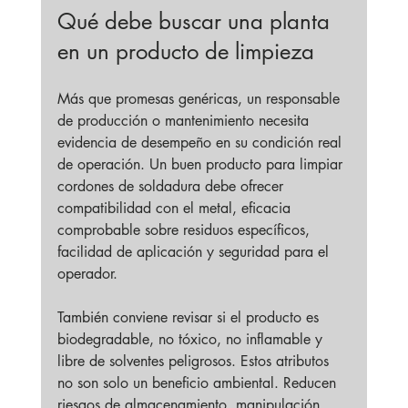
Qué debe buscar una planta 
en un producto de limpieza
Más que promesas genéricas, un responsable 
de producción o mantenimiento necesita 
evidencia de desempeño en su condición real 
de operación. Un buen producto para limpiar 
cordones de soldadura debe ofrecer 
compatibilidad con el metal, eficacia 
comprobable sobre residuos específicos, 
facilidad de aplicación y seguridad para el 
operador.
También conviene revisar si el producto es 
biodegradable, no tóxico, no inflamable y 
libre de solventes peligrosos. Estos atributos 
no son solo un beneficio ambiental. Reducen 
riesgos de almacenamiento, manipulación, 