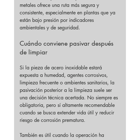
metales ofrece una ruta más segura y 
consistente, especialmente en plantas que ya 
están bajo presión por indicadores 
ambientales y de seguridad.
Cuándo conviene pasivar después 
de limpiar
Si la pieza de acero inoxidable estará 
expuesta a humedad, agentes corrosivos, 
limpieza frecuente o ambientes sanitarios, la 
pasivación posterior a la limpieza suele ser 
una decisión técnica acertada. No siempre es 
obligatoria, pero sí altamente recomendable 
cuando se busca extender vida útil y reducir 
riesgo de corrosión prematura.
También es útil cuando la operación ha 