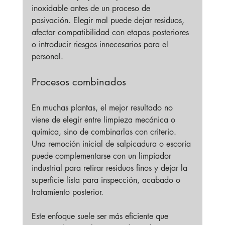
inoxidable antes de un proceso de 
pasivación. Elegir mal puede dejar residuos, 
afectar compatibilidad con etapas posteriores 
o introducir riesgos innecesarios para el 
personal.
Procesos combinados
En muchas plantas, el mejor resultado no 
viene de elegir entre limpieza mecánica o 
química, sino de combinarlas con criterio. 
Una remoción inicial de salpicadura o escoria 
puede complementarse con un limpiador 
industrial para retirar residuos finos y dejar la 
superficie lista para inspección, acabado o 
tratamiento posterior.
Este enfoque suele ser más eficiente que 