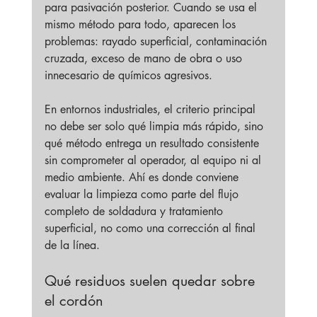
para pasivación posterior. Cuando se usa el 
mismo método para todo, aparecen los 
problemas: rayado superficial, contaminación 
cruzada, exceso de mano de obra o uso 
innecesario de químicos agresivos.
En entornos industriales, el criterio principal 
no debe ser solo qué limpia más rápido, sino 
qué método entrega un resultado consistente 
sin comprometer al operador, al equipo ni al 
medio ambiente. Ahí es donde conviene 
evaluar la limpieza como parte del flujo 
completo de soldadura y tratamiento 
superficial, no como una corrección al final 
de la línea.
Qué residuos suelen quedar sobre 
el cordón