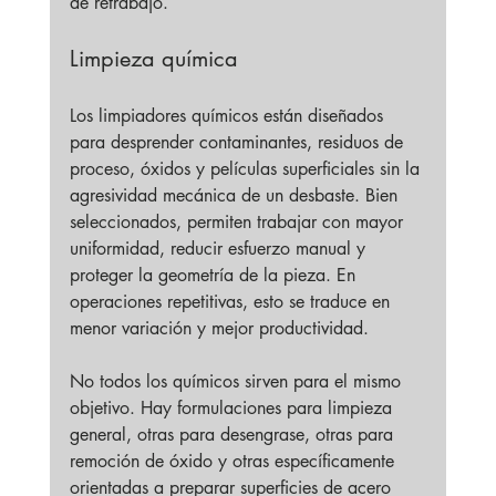
de retrabajo.
Limpieza química
Los limpiadores químicos están diseñados 
para desprender contaminantes, residuos de 
proceso, óxidos y películas superficiales sin la 
agresividad mecánica de un desbaste. Bien 
seleccionados, permiten trabajar con mayor 
uniformidad, reducir esfuerzo manual y 
proteger la geometría de la pieza. En 
operaciones repetitivas, esto se traduce en 
menor variación y mejor productividad.
No todos los químicos sirven para el mismo 
objetivo. Hay formulaciones para limpieza 
general, otras para desengrase, otras para 
remoción de óxido y otras específicamente 
orientadas a preparar superficies de acero 