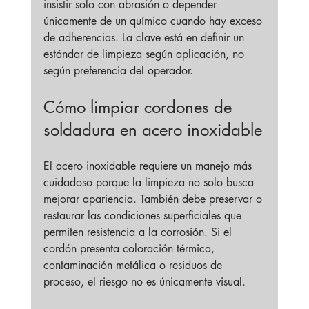
insistir solo con abrasión o depender 
únicamente de un químico cuando hay exceso 
de adherencias. La clave está en definir un 
estándar de limpieza según aplicación, no 
según preferencia del operador.
Cómo limpiar cordones de 
soldadura en acero inoxidable
El acero inoxidable requiere un manejo más 
cuidadoso porque la limpieza no solo busca 
mejorar apariencia. También debe preservar o 
restaurar las condiciones superficiales que 
permiten resistencia a la corrosión. Si el 
cordón presenta coloración térmica, 
contaminación metálica o residuos de 
proceso, el riesgo no es únicamente visual.