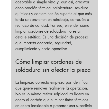
aceptable a simple vista y, aun así, arrastrar 
decoloración térmica, salpicadura, residuos 
químicos y contaminación superficial que más 
tarde se convierten en retrabajo, corrosión o 
rechazo de calidad. Por eso, entender cómo 
limpiar cordones de soldadura no es un 
detalle estético. Es una decisión de proceso 
que impacta acabado, seguridad, 
cumplimiento y costo operativo.
Cómo limpiar cordones de 
soldadura sin afectar la pieza
La limpieza correcta empieza por identificar 
qué quiere remover realmente la operación. 
No es lo mismo retirar salpicadura ligera en 
acero al carbón que eliminar tintes térmicos 
en acero inoxidable o preparar una superficie 