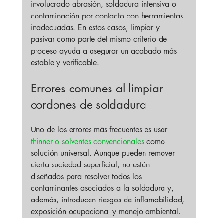
involucrado abrasión, soldadura intensiva o 
contaminación por contacto con herramientas 
inadecuadas. En estos casos, limpiar y 
pasivar como parte del mismo criterio de 
proceso ayuda a asegurar un acabado más 
estable y verificable.
Errores comunes al limpiar 
cordones de soldadura
Uno de los errores más frecuentes es usar 
thinner o solventes convencionales
 como 
solución universal. Aunque pueden remover 
cierta suciedad superficial, no están 
diseñados para resolver todos los 
contaminantes asociados a la soldadura y, 
además, introducen riesgos de inflamabilidad, 
exposición ocupacional y manejo ambiental.