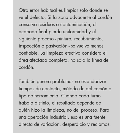
Otro error habitual es limpiar solo donde se 
ve el defecto. Si la zona adyacente al cordón 
conserva residuos o contaminación, el 
acabado final pierde uniformidad y el 
siguiente proceso - pintura, recubrimiento, 
inspección o pasivación - se vuelve menos 
confiable. La limpieza efectiva considera el 
área afectada completa, no solo la línea del 
cordón.
También genera problemas no estandarizar 
tiempos de contacto, método de aplicación o 
tipo de herramienta. Cuando cada turno 
trabaja distinto, el resultado depende de 
quién hizo la limpieza, no del proceso. Para 
una operación industrial, eso es una fuente 
directa de variación, desperdicio y reclamos.