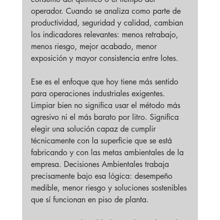
operador. Cuando se analiza como parte de 
productividad, seguridad y calidad, cambian 
los indicadores relevantes: menos retrabajo, 
menos riesgo, mejor acabado, menor 
exposición y mayor consistencia entre lotes.
Ese es el enfoque que hoy tiene más sentido 
para operaciones industriales exigentes. 
Limpiar bien no significa usar el método más 
agresivo ni el más barato por litro. Significa 
elegir una solución capaz de cumplir 
técnicamente con la superficie que se está 
fabricando y con las metas ambientales de la 
empresa. Decisiones Ambientales trabaja 
precisamente bajo esa lógica: desempeño 
medible, menor riesgo y soluciones sostenibles 
que sí funcionan en piso de planta.