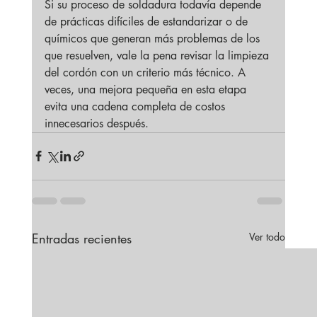
Si su proceso de soldadura todavía depende 
de prácticas difíciles de estandarizar o de 
químicos que generan más problemas de los 
que resuelven, vale la pena revisar la limpieza 
del cordón con un criterio más técnico. A 
veces, una mejora pequeña en esta etapa 
evita una cadena completa de costos 
innecesarios después.
Entradas recientes
Ver todo