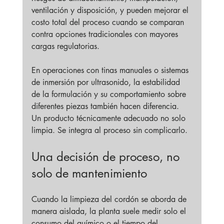
ventilación y disposición, y pueden mejorar el 
costo total del proceso cuando se comparan 
contra opciones tradicionales con mayores 
cargas regulatorias.
En operaciones con tinas manuales o sistemas 
de inmersión por ultrasonido, la estabilidad 
de la formulación y su comportamiento sobre 
diferentes piezas también hacen diferencia. 
Un producto técnicamente adecuado no solo 
limpia. Se integra al proceso sin complicarlo.
Una decisión de proceso, no 
solo de mantenimiento
Cuando la limpieza del cordón se aborda de 
manera aislada, la planta suele medir solo el 
consumo del químico o el tiempo del 